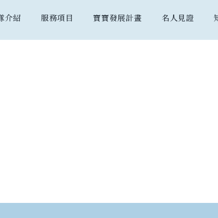
隊介紹
服務項目
寶寶發展計畫
名人見證