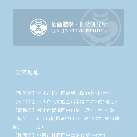
分館地址
【復興館】
台北市松山區復興北路15號7樓之5
【東門館】
台北市大安區金山南路二段2號7樓之2
【板橋館】
新北市板橋區中山路一段265巷1-1號
【板新
新北市板橋區中山路一段293之1號14樓
館】
之1
【桃園館】
桃園市桃園區中華路10號8樓之5