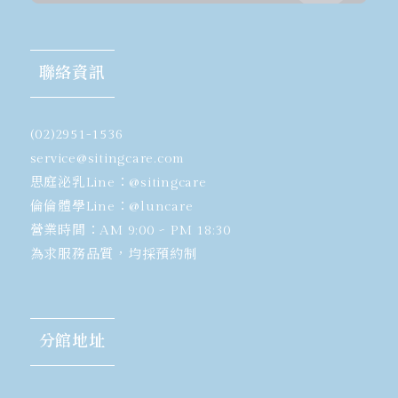
聯絡資訊
(02)2951-1536
​service@sitingcare.com
思庭泌乳Line：
@sitingcare
倫倫體學Line：
@luncare
營業時間：AM 9:00 ~ PM 18:30
為求服務品質，均採預約制
分館地址