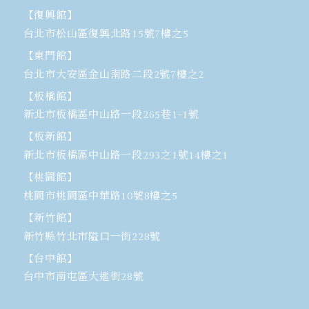
【復興館】
台北市松山區復興北路15號7樓之5
【東門館】
台北市大安區金山南路二段2號7樓之2
【板橋館】
新北市板橋區中山路一段265巷1-1號
【板新館】
新北市板橋區中山路一段293之1號14樓之1
【桃園館】
桃園市桃園區中華路10號8樓之5
【新竹館】
新竹縣竹北市隘口一街228號
【台中館】
台中市南屯區大進街28號