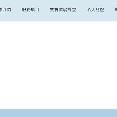
隊介紹
服務項目
寶寶發展計畫
名人見證