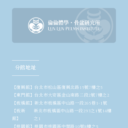
分館地址
【復興館】
台北市松山區復興北路15號7樓之5
【東門館】
台北市大安區金山南路二段2號7樓之2
【板橋館】
新北市板橋區中山路一段265巷1-1號
【板新
新北市板橋區中山路一段293之1號14樓
館】
之1
【桃園館】
桃園市桃園區中華路10號8樓之5