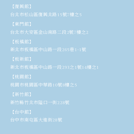
【復興館】
台北市松山區復興北路15號7樓之5
【東門館】
台北市大安區金山南路二段2號7樓之2
【板橋館】
新北市板橋區中山路一段265巷1-1號
【板新館】
新北市板橋區中山路一段293之1號14樓之1
【桃園館】
桃園市桃園區中華路10號8樓之5
【新竹館】
新竹縣竹北市隘口一街228號
【台中館】
台中市南屯區大進街28號