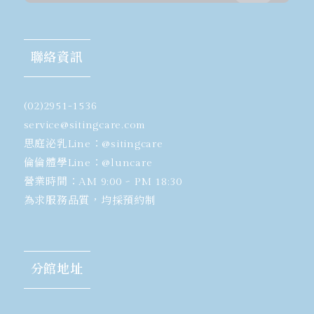
聯絡資訊
(02)2951-1536
​service@sitingcare.com
思庭泌乳Line：
@sitingcare
倫倫體學Line：
@luncare
營業時間：AM 9:00 ~ PM 18:30
為求服務品質，均採預約制
分館地址