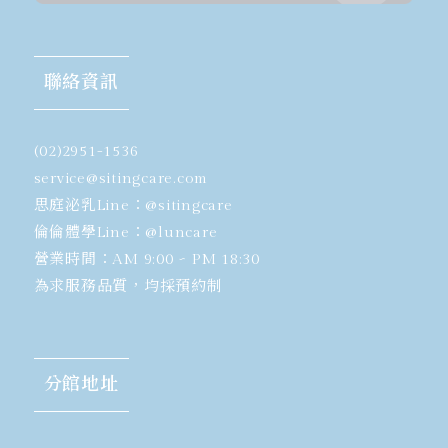
聯絡資訊
(02)2951-1536
​service@sitingcare.com
思庭泌乳Line：
@sitingcare
倫倫體學Line：
@luncare
營業時間：AM 9:00 ~ PM 18:30
為求服務品質，均採預約制
分館地址