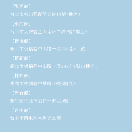
【復興館】
台北市松山區復興北路15號7樓之5
【東門館】
台北市大安區金山南路二段2號7樓之2
【板橋館】
新北市板橋區中山路一段265巷1-1號
【板新館】
新北市板橋區中山路一段293之1號14樓之1
【桃園館】
桃園市桃園區中華路10號8樓之5
【新竹館】
新竹縣竹北市隘口一街228號
【台中館】
台中市南屯區大進街28號