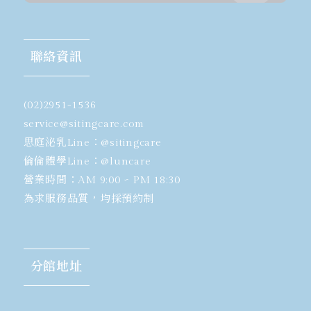
聯絡資訊
(02)2951-1536
​service@sitingcare.com
思庭泌乳Line：
@sitingcare
倫倫體學Line：
@luncare
營業時間：AM 9:00 ~ PM 18:30
為求服務品質，均採預約制
分館地址