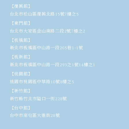
【復興館】
台北市松山區復興北路15號7樓之5
【東門館】
台北市大安區金山南路二段2號7樓之2
【板橋館】
新北市板橋區中山路一段265巷1-1號
【板新館】
新北市板橋區中山路一段293之1號14樓之1
【桃園館】
桃園市桃園區中華路10號8樓之5
【新竹館】
新竹縣竹北市隘口一街228號
【台中館】
台中市南屯區大進街28號