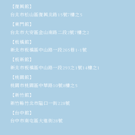
【復興館】
台北市松山區復興北路15號7樓之5
【東門館】
台北市大安區金山南路二段2號7樓之2
【板橋館】
新北市板橋區中山路一段265巷1-1號
【板新館】
新北市板橋區中山路一段293之1號14樓之1
【桃園館】
桃園市桃園區中華路10號8樓之5
【新竹館】
新竹縣竹北市隘口一街228號
【台中館】
台中市南屯區大進街28號