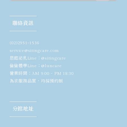
聯絡資訊
(02)2951-1536
​service@sitingcare.com
思庭泌乳Line：
@sitingcare
倫倫體學Line：
@luncare
營業時間：AM 9:00 ~ PM 18:30
為求服務品質，均採預約制
分館地址