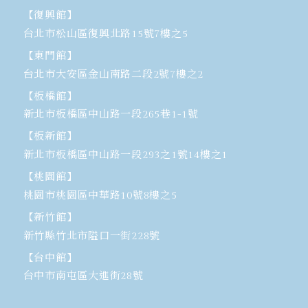
【復興館】
台北市松山區復興北路15號7樓之5
【東門館】
台北市大安區金山南路二段2號7樓之2
【板橋館】
新北市板橋區中山路一段265巷1-1號
【板新館】
新北市板橋區中山路一段293之1號14樓之1
【桃園館】
桃園市桃園區中華路10號8樓之5
【新竹館】
新竹縣竹北市隘口一街228號
【台中館】
台中市南屯區大進街28號