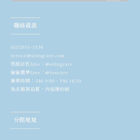
聯絡資訊
(02)2951-1536
​service@sitingcare.com
思庭泌乳Line：
@sitingcare
倫倫體學Line：
@luncare
營業時間：AM 9:00 ~ PM 18:30
為求服務品質，均採預約制
分館地址