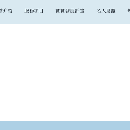
隊介紹
服務項目
寶寶發展計畫
名人見證