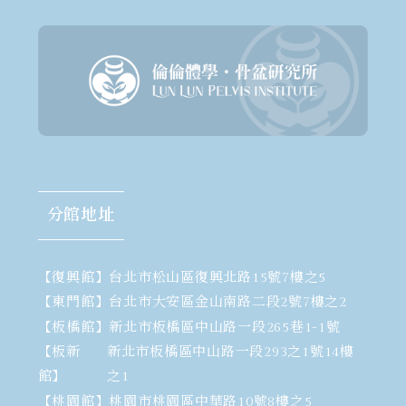
分館地址
【復興館】
台北市松山區復興北路15號7樓之5
【東門館】
台北市大安區金山南路二段2號7樓之2
【板橋館】
新北市板橋區中山路一段265巷1-1號
【板新
新北市板橋區中山路一段293之1號14樓
館】
之1
【桃園館】
桃園市桃園區中華路10號8樓之5