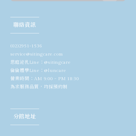
聯絡資訊
(02)2951-1536
​service@sitingcare.com
思庭泌乳Line：
@sitingcare
倫倫體學Line：
@luncare
營業時間：AM 9:00 ~ PM 18:30
為求服務品質，均採預約制
分館地址