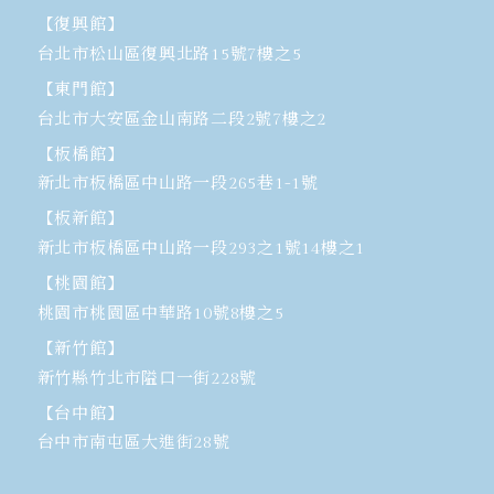
【復興館】
台北市松山區復興北路15號7樓之5
【東門館】
台北市大安區金山南路二段2號7樓之2
【板橋館】
新北市板橋區中山路一段265巷1-1號
【板新館】
新北市板橋區中山路一段293之1號14樓之1
【桃園館】
桃園市桃園區中華路10號8樓之5
【新竹館】
新竹縣竹北市隘口一街228號
【台中館】
台中市南屯區大進街28號